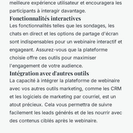
meilleure expérience utilisateur et encouragera les
participants à interagir davantage.
Fonctionnalités interactives
Les fonctionnalités telles que les sondages, les
chats en direct et les options de partage d'écran
sont indispensables pour un webinaire interactif et
engageant. Assurez-vous que la plateforme
choisie offre ces outils pour maximiser
l'engagement de votre audience.
Intégration avec d'autres outils
La capacité à intégrer la plateforme de webinaire
avec vos autres outils marketing, comme les CRM
et les logiciels de marketing par courriel, est un
atout précieux. Cela vous permettra de suivre
facilement les leads générés et de les nourrir avec
des contenus ciblés après le webinaire.