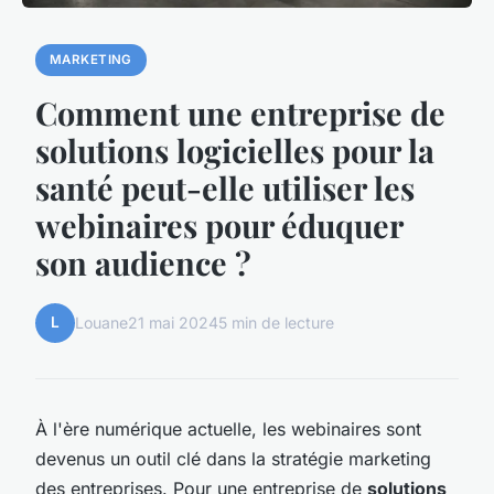
MARKETING
Comment une entreprise de
solutions logicielles pour la
santé peut-elle utiliser les
webinaires pour éduquer
son audience ?
L
Louane
21 mai 2024
5 min de lecture
À l'ère numérique actuelle, les webinaires sont
devenus un outil clé dans la stratégie marketing
des entreprises. Pour une entreprise de
solutions