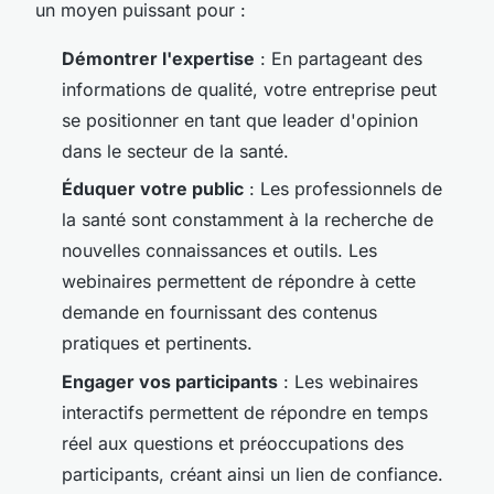
un moyen puissant pour :
Démontrer l'expertise
: En partageant des
informations de qualité, votre entreprise peut
se positionner en tant que leader d'opinion
dans le secteur de la santé.
Éduquer votre public
: Les professionnels de
la santé sont constamment à la recherche de
nouvelles connaissances et outils. Les
webinaires permettent de répondre à cette
demande en fournissant des contenus
pratiques et pertinents.
Engager vos participants
: Les webinaires
interactifs permettent de répondre en temps
réel aux questions et préoccupations des
participants, créant ainsi un lien de confiance.