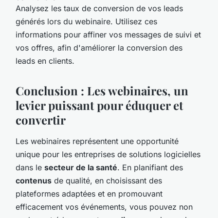
Analysez les taux de conversion de vos leads
générés lors du webinaire. Utilisez ces
informations pour affiner vos messages de suivi et
vos offres, afin d'améliorer la conversion des
leads en clients.
Conclusion : Les webinaires, un
levier puissant pour éduquer et
convertir
Les webinaires représentent une opportunité
unique pour les entreprises de solutions logicielles
dans le
secteur de la santé
. En planifiant des
contenus
de qualité, en choisissant des
plateformes adaptées et en promouvant
efficacement vos événements, vous pouvez non