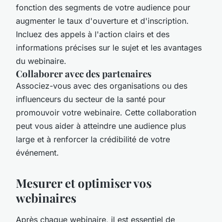
fonction des segments de votre audience pour
augmenter le taux d'ouverture et d'inscription.
Incluez des appels à l'action clairs et des
informations précises sur le sujet et les avantages
du webinaire.
Collaborer avec des partenaires
Associez-vous avec des organisations ou des
influenceurs du secteur de la santé pour
promouvoir votre webinaire. Cette collaboration
peut vous aider à atteindre une audience plus
large et à renforcer la crédibilité de votre
événement.
Mesurer et optimiser vos
webinaires
Après chaque webinaire, il est essentiel de