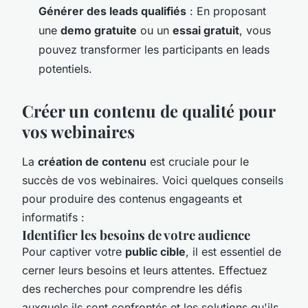
Générer des leads qualifiés
: En proposant
une
demo gratuite
ou un
essai gratuit
, vous
pouvez transformer les participants en leads
potentiels.
Créer un contenu de qualité pour
vos webinaires
La
création de contenu
est cruciale pour le
succès de vos webinaires. Voici quelques conseils
pour produire des contenus engageants et
informatifs :
Identifier les besoins de votre audience
Pour captiver votre
public cible
, il est essentiel de
cerner leurs besoins et leurs attentes. Effectuez
des recherches pour comprendre les défis
auxquels ils sont confrontés et les solutions qu'ils