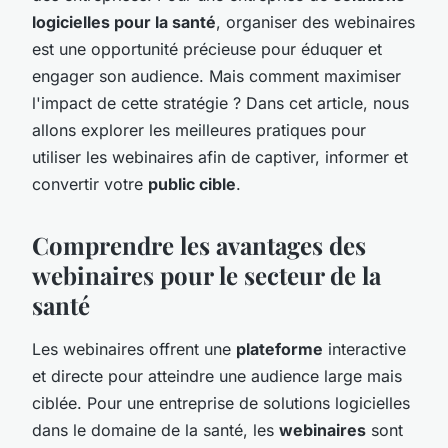
logicielles pour la santé
, organiser des webinaires
est une opportunité précieuse pour éduquer et
engager son audience. Mais comment maximiser
l'impact de cette stratégie ? Dans cet article, nous
allons explorer les meilleures pratiques pour
utiliser les webinaires afin de captiver, informer et
convertir votre
public cible
.
Comprendre les avantages des
webinaires pour le secteur de la
santé
Les webinaires offrent une
plateforme
interactive
et directe pour atteindre une audience large mais
ciblée. Pour une entreprise de solutions logicielles
dans le domaine de la santé, les
webinaires
sont