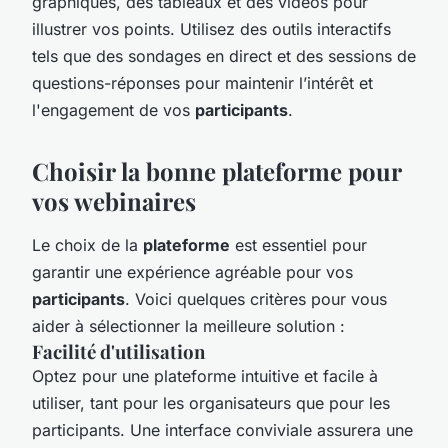
graphiques, des tableaux et des vidéos pour
illustrer vos points. Utilisez des outils interactifs
tels que des sondages en direct et des sessions de
questions-réponses pour maintenir l’intérêt et
l'engagement de vos
participants
.
Choisir la bonne plateforme pour
vos webinaires
Le choix de la
plateforme
est essentiel pour
garantir une expérience agréable pour vos
participants
. Voici quelques critères pour vous
aider à sélectionner la meilleure solution :
Facilité d'utilisation
Optez pour une plateforme intuitive et facile à
utiliser, tant pour les organisateurs que pour les
participants. Une interface conviviale assurera une