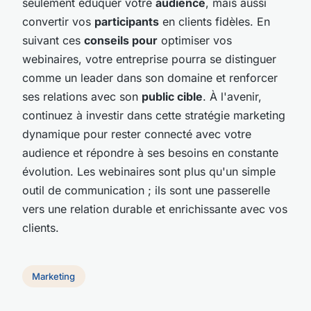
seulement éduquer votre
audience
, mais aussi
convertir vos
participants
en clients fidèles. En
suivant ces
conseils pour
optimiser vos
webinaires, votre entreprise pourra se distinguer
comme un leader dans son domaine et renforcer
ses relations avec son
public cible
. À l'avenir,
continuez à investir dans cette stratégie marketing
dynamique pour rester connecté avec votre
audience et répondre à ses besoins en constante
évolution. Les webinaires sont plus qu'un simple
outil de communication ; ils sont une passerelle
vers une relation durable et enrichissante avec vos
clients.
Marketing