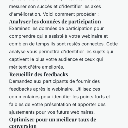
mesurer son succès et d'identifier les axes
d'amélioration. Voici comment procéder :
Analyser les données de participation
Examinez les données de participation pour
comprendre qui a assisté à votre webinaire et
combien de temps ils sont restés connectés. Cette
analyse vous permettra d'identifier les sujets qui
captivent le plus votre audience et ceux qui
méritent d'être améliorés.
Recueillir des feedbacks
Demandez aux participants de fournir des
feedbacks après le webinaire. Utilisez ces
commentaires pour identifier les points forts et
faibles de votre présentation et apporter des
ajustements pour vos futurs webinaires.
Optimiser pour un meilleur taux de
conversion