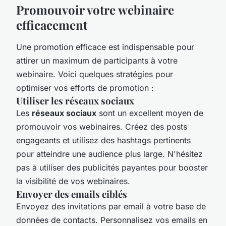
Promouvoir votre webinaire
efficacement
Une promotion efficace est indispensable pour
attirer un maximum de participants à votre
webinaire. Voici quelques stratégies pour
optimiser vos efforts de promotion :
Utiliser les réseaux sociaux
Les
réseaux sociaux
sont un excellent moyen de
promouvoir vos webinaires. Créez des posts
engageants et utilisez des hashtags pertinents
pour atteindre une audience plus large. N'hésitez
pas à utiliser des publicités payantes pour booster
la visibilité de vos webinaires.
Envoyer des emails ciblés
Envoyez des invitations par email à votre base de
données de contacts. Personnalisez vos emails en