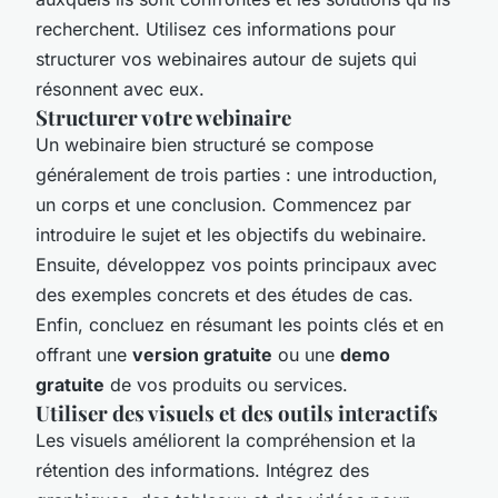
recherchent. Utilisez ces informations pour
structurer vos webinaires autour de sujets qui
résonnent avec eux.
Structurer votre webinaire
Un webinaire bien structuré se compose
généralement de trois parties : une introduction,
un corps et une conclusion. Commencez par
introduire le sujet et les objectifs du webinaire.
Ensuite, développez vos points principaux avec
des exemples concrets et des études de cas.
Enfin, concluez en résumant les points clés et en
offrant une
version gratuite
ou une
demo
gratuite
de vos produits ou services.
Utiliser des visuels et des outils interactifs
Les visuels améliorent la compréhension et la
rétention des informations. Intégrez des