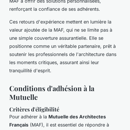
MAF à offrir des solutions personnalisées,
renforçant la confiance de ses adhérents.
Ces retours d'expérience mettent en lumière la
valeur ajoutée de la MAF, qui ne se limite pas à
une simple couverture assurantielle. Elle se
positionne comme un véritable partenaire, prêt à
soutenir les professionnels de l'architecture dans
les moments critiques, assurant ainsi leur
tranquillité d'esprit.
Conditions d'adhésion à la
Mutuelle
Critères d'éligibilité
Pour adhérer à la
Mutuelle des Architectes
Français
(MAF), il est essentiel de répondre à