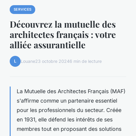
SERVICES
Découvrez la mutuelle des
architectes français : votre
alliée assurantielle
L
Louane
23 octobre 2024
6 min de lecture
La Mutuelle des Architectes Français (MAF)
s'affirme comme un partenaire essentiel
pour les professionnels du secteur. Créée
en 1931, elle défend les intérêts de ses
membres tout en proposant des solutions