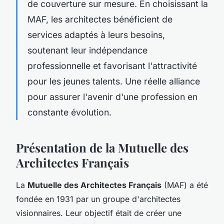
de couverture sur mesure. En choisissant la
MAF, les architectes bénéficient de
services adaptés à leurs besoins,
soutenant leur indépendance
professionnelle et favorisant l'attractivité
pour les jeunes talents. Une réelle alliance
pour assurer l'avenir d'une profession en
constante évolution.
Présentation de la Mutuelle des
Architectes Français
La
Mutuelle des Architectes Français
(MAF) a été
fondée en 1931 par un groupe d'architectes
visionnaires. Leur objectif était de créer une