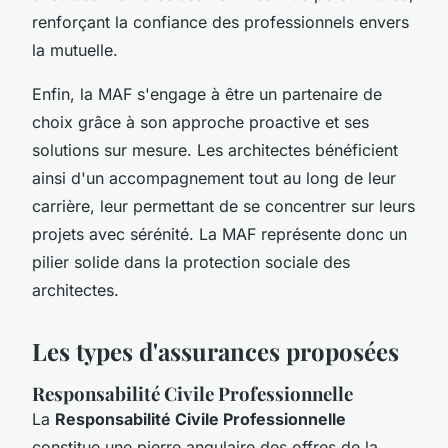
renforçant la confiance des professionnels envers
la mutuelle.
Enfin, la MAF s'engage à être un partenaire de
choix grâce à son approche proactive et ses
solutions sur mesure. Les architectes bénéficient
ainsi d'un accompagnement tout au long de leur
carrière, leur permettant de se concentrer sur leurs
projets avec sérénité. La MAF représente donc un
pilier solide dans la protection sociale des
architectes.
Les types d'assurances proposées
Responsabilité Civile Professionnelle
La
Responsabilité Civile Professionnelle
constitue une pierre angulaire des offres de la