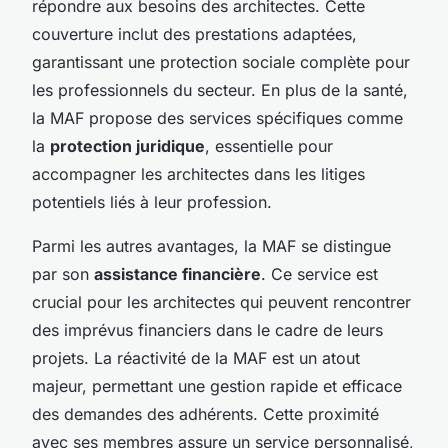
répondre aux besoins des architectes. Cette
couverture inclut des prestations adaptées,
garantissant une protection sociale complète pour
les professionnels du secteur. En plus de la santé,
la MAF propose des services spécifiques comme
la
protection juridique
, essentielle pour
accompagner les architectes dans les litiges
potentiels liés à leur profession.
Parmi les autres avantages, la MAF se distingue
par son
assistance financière
. Ce service est
crucial pour les architectes qui peuvent rencontrer
des imprévus financiers dans le cadre de leurs
projets. La réactivité de la MAF est un atout
majeur, permettant une gestion rapide et efficace
des demandes des adhérents. Cette proximité
avec ses membres assure un service personnalisé,