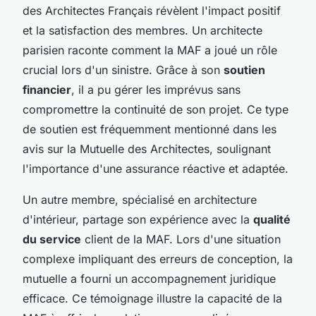
des Architectes Français révèlent l'impact positif
et la satisfaction des membres. Un architecte
parisien raconte comment la MAF a joué un rôle
crucial lors d'un sinistre. Grâce à son
soutien
financier
, il a pu gérer les imprévus sans
compromettre la continuité de son projet. Ce type
de soutien est fréquemment mentionné dans les
avis sur la Mutuelle des Architectes, soulignant
l'importance d'une assurance réactive et adaptée.
Un autre membre, spécialisé en architecture
d'intérieur, partage son expérience avec la
qualité
du service
client de la MAF. Lors d'une situation
complexe impliquant des erreurs de conception, la
mutuelle a fourni un accompagnement juridique
efficace. Ce témoignage illustre la capacité de la