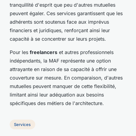
tranquillité d'esprit que peu d'autres mutuelles
peuvent égaler. Ces services garantissent que les
adhérents sont soutenus face aux imprévus
financiers et juridiques, renforçant ainsi leur
capacité à se concentrer sur leurs projets.
Pour les
freelancers
et autres professionnels
indépendants, la MAF représente une option
attrayante en raison de sa capacité à offrir une
couverture sur mesure. En comparaison, d'autres
mutuelles peuvent manquer de cette flexibilité,
limitant ainsi leur adéquation aux besoins
spécifiques des métiers de l'architecture.
Services