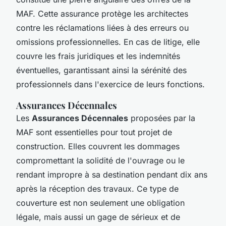
MAF. Cette assurance protège les architectes
contre les réclamations liées à des erreurs ou
omissions professionnelles. En cas de litige, elle
couvre les frais juridiques et les indemnités
éventuelles, garantissant ainsi la sérénité des
professionnels dans l'exercice de leurs fonctions.
Assurances Décennales
Les
Assurances Décennales
proposées par la
MAF sont essentielles pour tout projet de
construction. Elles couvrent les dommages
compromettant la solidité de l'ouvrage ou le
rendant impropre à sa destination pendant dix ans
après la réception des travaux. Ce type de
couverture est non seulement une obligation
légale, mais aussi un gage de sérieux et de