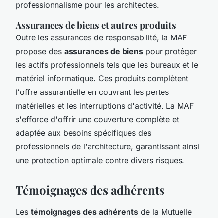
professionnalisme pour les architectes.
Assurances de biens et autres produits
Outre les assurances de responsabilité, la MAF
propose des
assurances de biens
pour protéger
les actifs professionnels tels que les bureaux et le
matériel informatique. Ces produits complètent
l'offre assurantielle en couvrant les pertes
matérielles et les interruptions d'activité. La MAF
s'efforce d'offrir une couverture complète et
adaptée aux besoins spécifiques des
professionnels de l'architecture, garantissant ainsi
une protection optimale contre divers risques.
Témoignages des adhérents
Les
témoignages des adhérents
de la Mutuelle