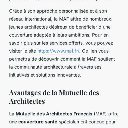
Grâce à son approche personnalisée et à son
réseau international, la MAF attire de nombreux
jeunes architectes désireux de bénéficier d'une
couverture adaptée à leurs ambitions. Pour en
savoir plus sur les services offerts, vous pouvez
visiter le site
https://www.maf.fr/
. Ce lien vous
permettra de découvrir comment la MAF soutient
la communauté architecturale à travers ses
initiatives et solutions innovantes.
Avantages de la Mutuelle des
Architectes
La
Mutuelle des Architectes Français
(MAF) offre
une
couverture santé
spécialement conçue pour