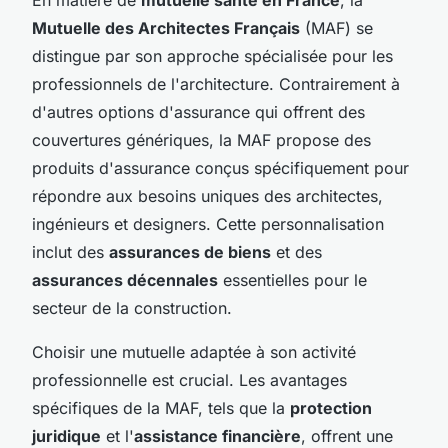
Mutuelle des Architectes Français
(MAF) se
distingue par son approche spécialisée pour les
professionnels de l'architecture. Contrairement à
d'autres options d'assurance qui offrent des
couvertures génériques, la MAF propose des
produits d'assurance conçus spécifiquement pour
répondre aux besoins uniques des architectes,
ingénieurs et designers. Cette personnalisation
inclut des
assurances de biens
et des
assurances décennales
essentielles pour le
secteur de la construction.
Choisir une mutuelle adaptée à son activité
professionnelle est crucial. Les avantages
spécifiques de la MAF, tels que la
protection
juridique
et l'
assistance financière
, offrent une