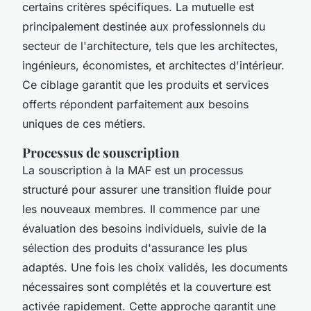
certains critères spécifiques. La mutuelle est
principalement destinée aux professionnels du
secteur de l'architecture, tels que les architectes,
ingénieurs, économistes, et architectes d'intérieur.
Ce ciblage garantit que les produits et services
offerts répondent parfaitement aux besoins
uniques de ces métiers.
Processus de souscription
La souscription à la MAF est un processus
structuré pour assurer une transition fluide pour
les nouveaux membres. Il commence par une
évaluation des besoins individuels, suivie de la
sélection des produits d'assurance les plus
adaptés. Une fois les choix validés, les documents
nécessaires sont complétés et la couverture est
activée rapidement. Cette approche garantit une