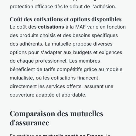
protection efficace dès le début de l'adhésion.
Coût des cotisations et options disponibles
Le coût des
cotisations
à la MAF varie en fonction
des produits choisis et des besoins spécifiques
des adhérents. La mutuelle propose diverses
options pour s'adapter aux budgets et exigences
de chaque professionnel. Les membres
bénéficient de tarifs compétitifs grâce au modèle
mutualiste, où les cotisations financent
directement les services offerts, assurant une
couverture adaptée et abordable.
Comparaison des mutuelles
d'assurance
En matière de
mutuelle santé en France
, la