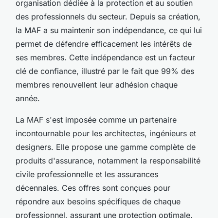
organisation dédiée à la protection et au soutien
des professionnels du secteur. Depuis sa création,
la MAF a su maintenir son indépendance, ce qui lui
permet de défendre efficacement les intérêts de
ses membres. Cette indépendance est un facteur
clé de confiance, illustré par le fait que 99% des
membres renouvellent leur adhésion chaque
année.
La MAF s'est imposée comme un partenaire
incontournable pour les architectes, ingénieurs et
designers. Elle propose une gamme complète de
produits d'assurance, notamment la responsabilité
civile professionnelle et les assurances
décennales. Ces offres sont conçues pour
répondre aux besoins spécifiques de chaque
professionnel, assurant une protection optimale.