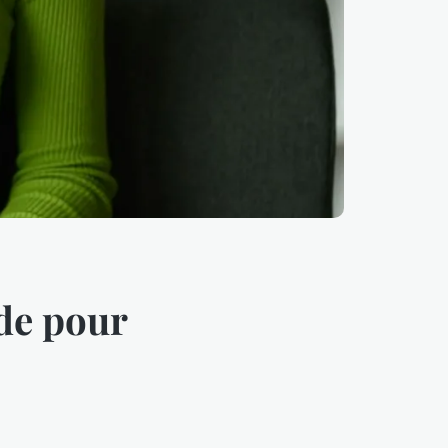
ide pour