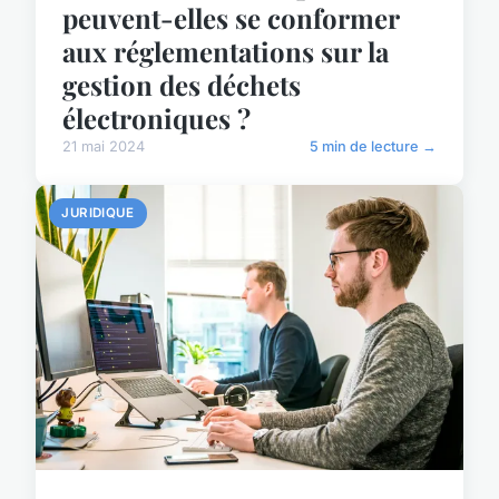
peuvent-elles se conformer
aux réglementations sur la
gestion des déchets
électroniques ?
21 mai 2024
5 min de lecture →
JURIDIQUE