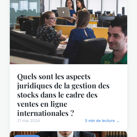
Quels sont les aspects
juridiques de la gestion des
stocks dans le cadre des
ventes en ligne
internationales ?
21 mai 2024
5 min de lecture →