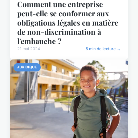
Comment une entreprise
peut-elle se conformer aux
obligations légales en matière
de non-discrimination à
l'embauche ?
21 mai 2024
5 min de lecture →
JURIDIQUE