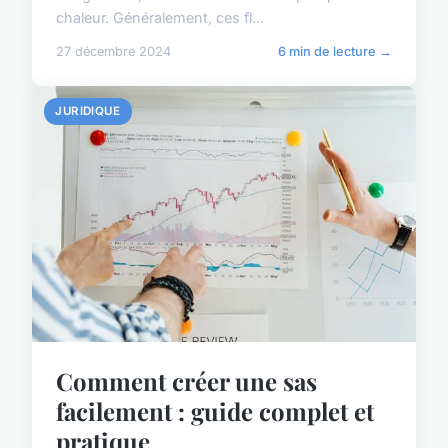
chaleur. Généralement, ces fl...
27 décembre 2024
6 min de lecture →
JURIDIQUE
Comment créer une sas
facilement : guide complet et
pratique