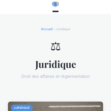
Accueil
› Juridique
⚖️
Juridique
Droit des affaires et réglementation
JURIDIQUE