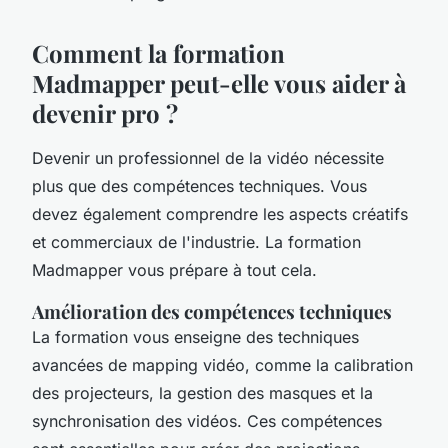
Comment la formation
Madmapper peut-elle vous aider à
devenir pro ?
Devenir un professionnel de la vidéo nécessite
plus que des compétences techniques. Vous
devez également comprendre les aspects créatifs
et commerciaux de l'industrie. La formation
Madmapper vous prépare à tout cela.
Amélioration des compétences techniques
La formation vous enseigne des techniques
avancées de
mapping vidéo
, comme la calibration
des projecteurs, la gestion des masques et la
synchronisation des vidéos. Ces compétences