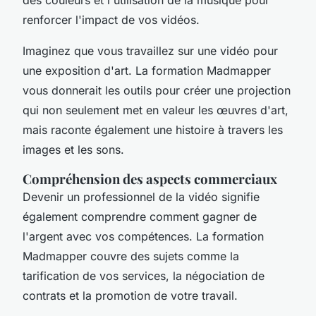
renforcer l'impact de vos vidéos.
Imaginez que vous travaillez sur une vidéo pour
une exposition d'art. La formation Madmapper
vous donnerait les outils pour créer une projection
qui non seulement met en valeur les œuvres d'art,
mais raconte également une histoire à travers les
images et les sons.
Compréhension des aspects commerciaux
Devenir un professionnel de la vidéo signifie
également comprendre comment gagner de
l'argent avec vos compétences. La formation
Madmapper couvre des sujets comme la
tarification de vos services, la négociation de
contrats et la promotion de votre travail.