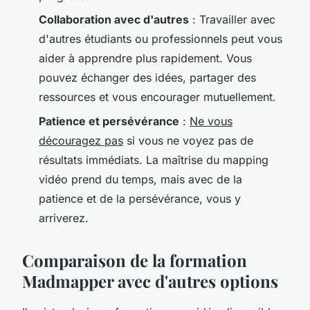
Collaboration avec d'autres
: Travailler avec
d'autres étudiants ou professionnels peut vous
aider à apprendre plus rapidement. Vous
pouvez échanger des idées, partager des
ressources et vous encourager mutuellement.
Patience et persévérance
:
Ne vous
découragez pas
si vous ne voyez pas de
résultats immédiats. La maîtrise du
mapping
vidéo
prend du temps, mais avec de la
patience et de la persévérance, vous y
arriverez.
Comparaison de la formation
Madmapper avec d'autres options