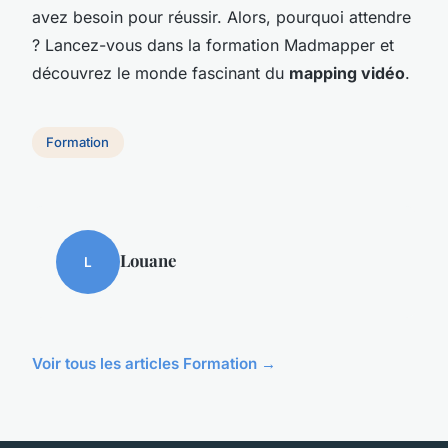
avez besoin pour réussir. Alors, pourquoi attendre
? Lancez-vous dans la formation Madmapper et
découvrez le monde fascinant du
mapping vidéo
.
Formation
Louane
L
Voir tous les articles Formation →