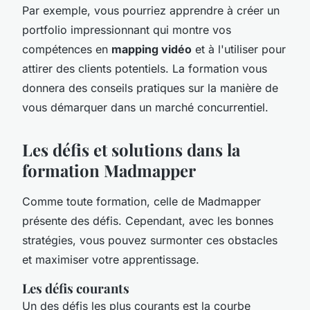
Par exemple, vous pourriez apprendre à créer un
portfolio impressionnant qui montre vos
compétences en
mapping vidéo
et à l'utiliser pour
attirer des clients potentiels. La formation vous
donnera des conseils pratiques sur la manière de
vous démarquer dans un marché concurrentiel.
Les défis et solutions dans la
formation Madmapper
Comme toute formation, celle de Madmapper
présente des défis. Cependant, avec les bonnes
stratégies, vous pouvez surmonter ces obstacles
et maximiser votre apprentissage.
Les défis courants
Un des défis les plus courants est la courbe