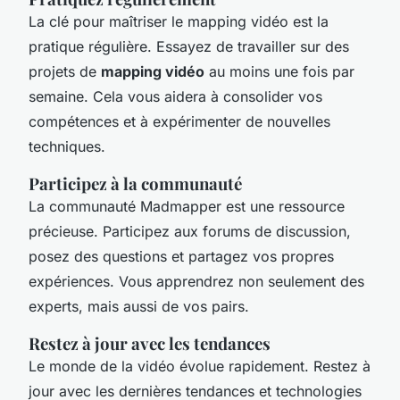
La clé pour maîtriser le
mapping vidéo
est la
pratique régulière. Essayez de travailler sur des
projets de
mapping vidéo
au moins une fois par
semaine. Cela vous aidera à consolider vos
compétences et à expérimenter de nouvelles
techniques.
Participez à la communauté
La communauté Madmapper est une ressource
précieuse. Participez aux forums de discussion,
posez des questions et partagez vos propres
expériences. Vous apprendrez non seulement des
experts, mais aussi de vos pairs.
Restez à jour avec les tendances
Le monde de la vidéo évolue rapidement. Restez à
jour avec les dernières tendances et technologies