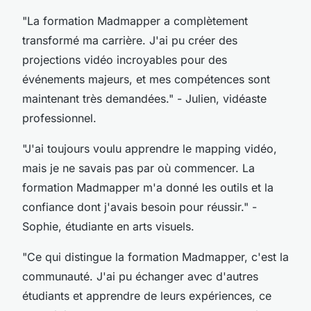
"La formation Madmapper a complètement
transformé ma carrière. J'ai pu créer des
projections vidéo incroyables pour des
événements majeurs, et mes compétences sont
maintenant très demandées."
- Julien, vidéaste
professionnel.
"J'ai toujours voulu apprendre le mapping vidéo,
mais je ne savais pas par où commencer. La
formation Madmapper m'a donné les outils et la
confiance dont j'avais besoin pour réussir."
-
Sophie, étudiante en arts visuels.
"Ce qui distingue la formation Madmapper, c'est la
communauté. J'ai pu échanger avec d'autres
étudiants et apprendre de leurs expériences, ce