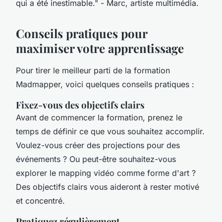
qui a été inestimable."
- Marc, artiste multimédia.
Conseils pratiques pour
maximiser votre apprentissage
Pour tirer le meilleur parti de la formation
Madmapper, voici quelques conseils pratiques :
Fixez-vous des objectifs clairs
Avant de commencer la formation, prenez le
temps de définir ce que vous souhaitez accomplir.
Voulez-vous créer des projections pour des
événements ? Ou peut-être souhaitez-vous
explorer le
mapping vidéo
comme forme d'art ?
Des objectifs clairs vous aideront à rester motivé
et concentré.
Pratiquez régulièrement