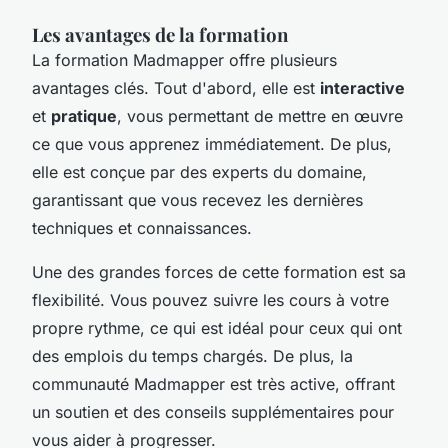
Les avantages de la formation
La formation Madmapper offre plusieurs
avantages clés. Tout d'abord, elle est
interactive
et
pratique
, vous permettant de mettre en œuvre
ce que vous apprenez immédiatement. De plus,
elle est conçue par des experts du domaine,
garantissant que vous recevez les dernières
techniques et connaissances.
Une des grandes forces de cette formation est sa
flexibilité. Vous pouvez suivre les cours à votre
propre rythme, ce qui est idéal pour ceux qui ont
des emplois du temps chargés. De plus, la
communauté Madmapper est très active, offrant
un soutien et des conseils supplémentaires pour
vous aider à progresser.