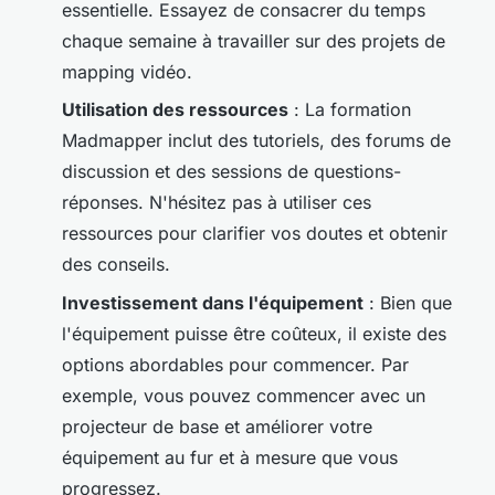
essentielle. Essayez de consacrer du temps
chaque semaine à travailler sur des projets de
mapping vidéo
.
Utilisation des ressources
: La formation
Madmapper inclut des tutoriels, des forums de
discussion et des sessions de questions-
réponses. N'hésitez pas à utiliser ces
ressources pour clarifier vos doutes et obtenir
des conseils.
Investissement dans l'équipement
: Bien que
l'équipement puisse être coûteux, il existe des
options abordables pour commencer. Par
exemple, vous pouvez commencer avec un
projecteur de base et améliorer votre
équipement au fur et à mesure que vous
progressez.