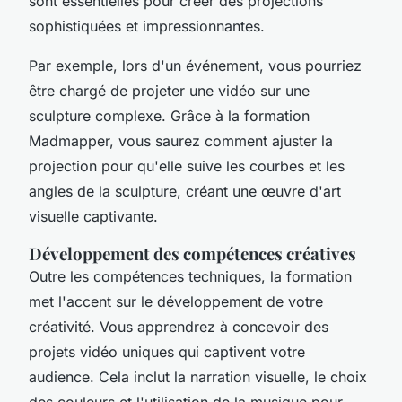
sont essentielles pour créer des projections
sophistiquées et impressionnantes.
Par exemple, lors d'un événement, vous pourriez
être chargé de projeter une vidéo sur une
sculpture complexe. Grâce à la formation
Madmapper, vous saurez comment ajuster la
projection pour qu'elle suive les courbes et les
angles de la sculpture, créant une œuvre d'art
visuelle captivante.
Développement des compétences créatives
Outre les compétences techniques, la formation
met l'accent sur le développement de votre
créativité. Vous apprendrez à concevoir des
projets vidéo uniques qui captivent votre
audience. Cela inclut la narration visuelle, le choix
des couleurs et l'utilisation de la musique pour