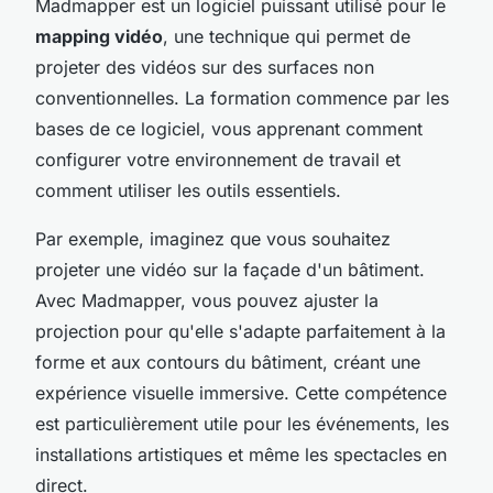
Madmapper est un logiciel puissant utilisé pour le
mapping vidéo
, une technique qui permet de
projeter des vidéos sur des surfaces non
conventionnelles. La formation commence par les
bases de ce logiciel, vous apprenant comment
configurer votre environnement de travail et
comment utiliser les outils essentiels.
Par exemple, imaginez que vous souhaitez
projeter une vidéo sur la façade d'un bâtiment.
Avec Madmapper, vous pouvez ajuster la
projection pour qu'elle s'adapte parfaitement à la
forme et aux contours du bâtiment, créant une
expérience visuelle immersive. Cette compétence
est particulièrement utile pour les événements, les
installations artistiques et même les spectacles en
direct.