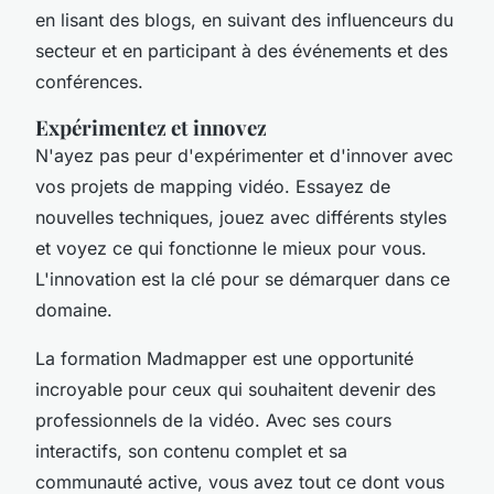
en lisant des blogs, en suivant des influenceurs du
secteur et en participant à des événements et des
conférences.
Expérimentez et innovez
N'ayez pas peur d'expérimenter et d'innover avec
vos projets de
mapping vidéo
. Essayez de
nouvelles techniques, jouez avec différents styles
et voyez ce qui fonctionne le mieux pour vous.
L'innovation est la clé pour se démarquer dans ce
domaine.
La formation Madmapper est une opportunité
incroyable pour ceux qui souhaitent devenir des
professionnels de la vidéo. Avec ses cours
interactifs, son contenu complet et sa
communauté active, vous avez tout ce dont vous