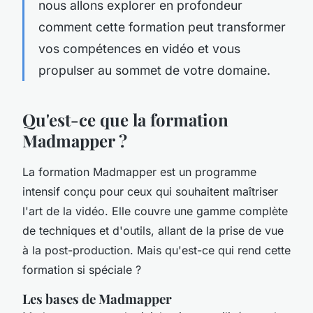
nous allons explorer en profondeur
comment cette formation peut transformer
vos compétences en vidéo et vous
propulser au sommet de votre domaine.
Qu'est-ce que la formation
Madmapper ?
La formation Madmapper est un programme
intensif conçu pour ceux qui souhaitent maîtriser
l'art de la vidéo. Elle couvre une gamme complète
de techniques et d'outils, allant de la prise de vue
à la post-production. Mais qu'est-ce qui rend cette
formation si spéciale ?
Les bases de Madmapper