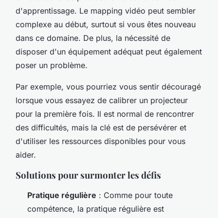
d'apprentissage. Le
mapping vidéo
peut sembler
complexe au début, surtout si vous êtes nouveau
dans ce domaine. De plus, la nécessité de
disposer d'un équipement adéquat peut également
poser un problème.
Par exemple, vous pourriez vous sentir découragé
lorsque vous essayez de calibrer un projecteur
pour la première fois. Il est normal de rencontrer
des difficultés, mais la clé est de persévérer et
d'utiliser les ressources disponibles pour vous
aider.
Solutions pour surmonter les défis
Pratique régulière
: Comme pour toute
compétence, la pratique régulière est