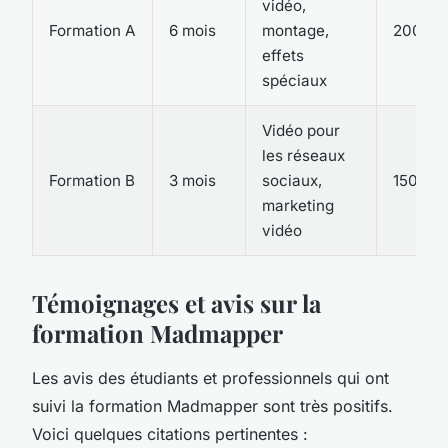
vidéo,
Formation A
6 mois
montage,
2000€
effets
spéciaux
Vidéo pour
les réseaux
Formation B
3 mois
sociaux,
1500€
marketing
vidéo
Témoignages et avis sur la
formation Madmapper
Les avis des étudiants et professionnels qui ont
suivi la formation Madmapper sont très positifs.
Voici quelques citations pertinentes :