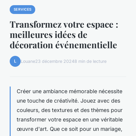
SERVICES
Transformez votre espace :
meilleures idées de
décoration événementielle
L
Louane
23 décembre 2024
8 min de lecture
Créer une ambiance mémorable nécessite
une touche de créativité. Jouez avec des
couleurs, des textures et des thèmes pour
transformer votre espace en une véritable
œuvre d'art. Que ce soit pour un mariage,