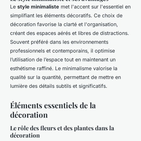
Le
style minimaliste
met l'accent sur l'essentiel en
simplifiant les éléments décoratifs. Ce choix de
décoration favorise la clarté et l'organisation,
créant des espaces aérés et libres de distractions.
Souvent préféré dans les environnements
professionnels et contemporains, il optimise
l’utilisation de l’espace tout en maintenant un
esthétisme raffiné. Le minimalisme valorise la
qualité sur la quantité, permettant de mettre en
lumière des détails subtils et significatifs.
Éléments essentiels de la
décoration
Le rôle des fleurs et des plantes dans la
décoration