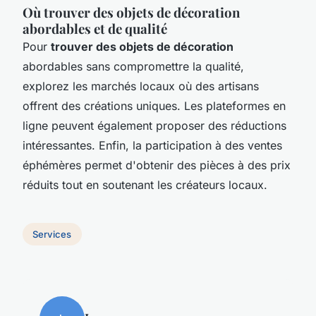
Où trouver des objets de décoration
abordables et de qualité
Pour
trouver des objets de décoration
abordables sans compromettre la qualité,
explorez les marchés locaux où des artisans
offrent des créations uniques. Les plateformes en
ligne peuvent également proposer des réductions
intéressantes. Enfin, la participation à des ventes
éphémères permet d'obtenir des pièces à des prix
réduits tout en soutenant les créateurs locaux.
Services