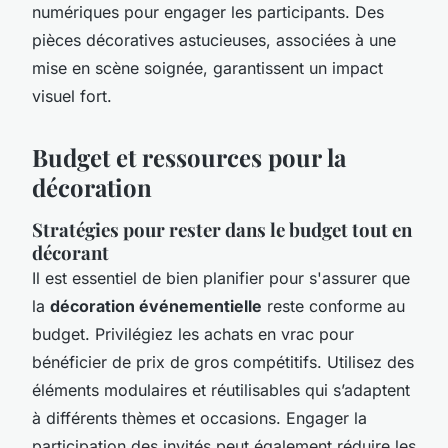
numériques pour engager les participants. Des
pièces décoratives astucieuses, associées à une
mise en scène soignée, garantissent un impact
visuel fort.
Budget et ressources pour la
décoration
Stratégies pour rester dans le budget tout en
décorant
Il est essentiel de bien planifier pour s'assurer que
la
décoration événementielle
reste conforme au
budget. Privilégiez les achats en vrac pour
bénéficier de prix de gros compétitifs. Utilisez des
éléments modulaires et réutilisables qui s’adaptent
à différents thèmes et occasions. Engager la
participation des invités peut également réduire les