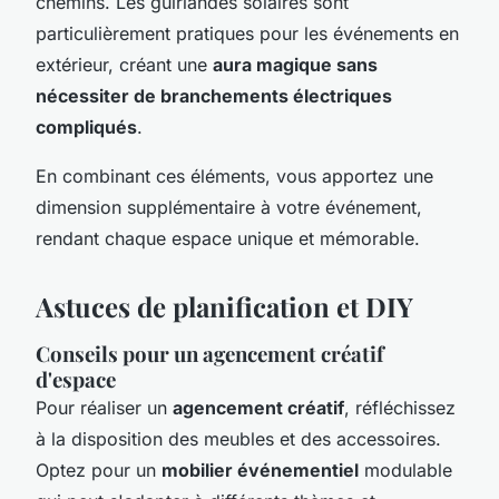
chemins. Les guirlandes solaires sont
particulièrement pratiques pour les événements en
extérieur, créant une
aura magique sans
nécessiter de branchements électriques
compliqués
.
En combinant ces éléments, vous apportez une
dimension supplémentaire à votre événement,
rendant chaque espace unique et mémorable.
Astuces de planification et DIY
Conseils pour un agencement créatif
d'espace
Pour réaliser un
agencement créatif
, réfléchissez
à la disposition des meubles et des accessoires.
Optez pour un
mobilier événementiel
modulable