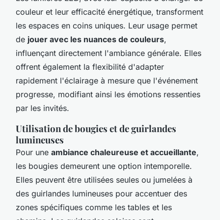
couleur et leur efficacité énergétique, transforment
les espaces en coins uniques. Leur usage permet
de
jouer avec les nuances de couleurs
,
influençant directement l'ambiance générale. Elles
offrent également la flexibilité d'adapter
rapidement l'éclairage à mesure que l'événement
progresse, modifiant ainsi les émotions ressenties
par les invités.
Utilisation de bougies et de guirlandes
lumineuses
Pour une
ambiance chaleureuse et accueillante
,
les bougies demeurent une option intemporelle.
Elles peuvent être utilisées seules ou jumelées à
des guirlandes lumineuses pour accentuer des
zones spécifiques comme les tables et les