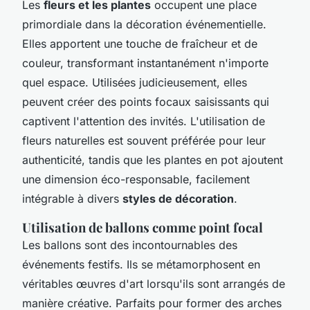
Les
fleurs et les plantes
occupent une place
primordiale dans la décoration événementielle.
Elles apportent une touche de fraîcheur et de
couleur, transformant instantanément n'importe
quel espace. Utilisées judicieusement, elles
peuvent créer des points focaux saisissants qui
captivent l'attention des invités. L'utilisation de
fleurs naturelles est souvent préférée pour leur
authenticité, tandis que les plantes en pot ajoutent
une dimension éco-responsable, facilement
intégrable à divers
styles de décoration
.
Utilisation de ballons comme point focal
Les ballons sont des incontournables des
événements festifs. Ils se métamorphosent en
véritables œuvres d'art lorsqu'ils sont arrangés de
manière créative. Parfaits pour former des arches