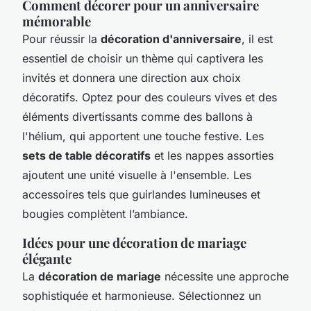
Comment décorer pour un anniversaire
mémorable
Pour réussir la
décoration d'anniversaire
, il est
essentiel de choisir un thème qui captivera les
invités et donnera une direction aux choix
décoratifs. Optez pour des couleurs vives et des
éléments divertissants comme des ballons à
l'hélium, qui apportent une touche festive. Les
sets de table décoratifs
et les nappes assorties
ajoutent une unité visuelle à l'ensemble. Les
accessoires tels que guirlandes lumineuses et
bougies complètent l’ambiance.
Idées pour une décoration de mariage
élégante
La
décoration de mariage
nécessite une approche
sophistiquée et harmonieuse. Sélectionnez un