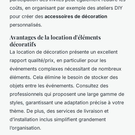
coûts, en organisant par exemple des ateliers
DIY
pour créer des
accessoires de décoration
personnalisés.
Avantages de la location d'éléments
décoratifs
La location de décoration présente un excellent
rapport qualité/prix, en particulier pour les
événements complexes nécessitant de nombreux
éléments. Cela élimine le besoin de stocker des
objets entre les événements. Consultez des
professionnels qui proposent une large gamme de
styles, garantissant une adaptation précise à votre
thème. De plus, des services de livraison et
d’installation inclus simplifient grandement
l’organisation.