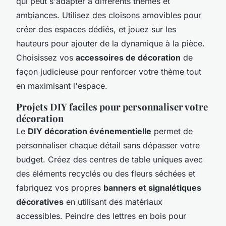
qui peut s'adapter à différents thèmes et
ambiances. Utilisez des cloisons amovibles pour
créer des espaces dédiés, et jouez sur les
hauteurs pour ajouter de la dynamique à la pièce.
Choisissez vos
accessoires de décoration
de
façon judicieuse pour renforcer votre thème tout
en maximisant l'espace.
Projets DIY faciles pour personnaliser votre
décoration
Le
DIY décoration événementielle
permet de
personnaliser chaque détail sans dépasser votre
budget. Créez des centres de table uniques avec
des éléments recyclés ou des fleurs séchées et
fabriquez vos propres
banners et signalétiques
décoratives
en utilisant des matériaux
accessibles. Peindre des lettres en bois pour