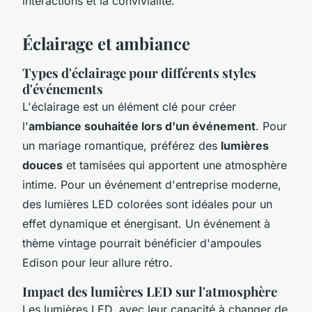
interactions et la convivialité.
Éclairage et ambiance
Types d'éclairage pour différents styles
d'événements
L'éclairage est un élément clé pour créer
l'
ambiance souhaitée lors d'un événement
. Pour
un mariage romantique, préférez des
lumières
douces
et tamisées qui apportent une atmosphère
intime. Pour un événement d'entreprise moderne,
des lumières LED colorées sont idéales pour un
effet dynamique et énergisant. Un événement à
thème vintage pourrait bénéficier d'ampoules
Edison pour leur allure rétro.
Impact des lumières LED sur l'atmosphère
Les lumières LED, avec leur capacité à changer de