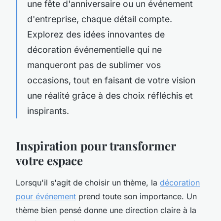
une fête d'anniversaire ou un événement
d'entreprise, chaque détail compte.
Explorez des idées innovantes de
décoration événementielle qui ne
manqueront pas de sublimer vos
occasions, tout en faisant de votre vision
une réalité grâce à des choix réfléchis et
inspirants.
Inspiration pour transformer
votre espace
Lorsqu'il s'agit de choisir un thème, la
décoration
pour événement
prend toute son importance. Un
thème bien pensé donne une direction claire à la