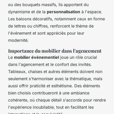
ou des bouquets massifs, ils apportent du
dynamisme et de la
personnalisation
à l'espace.
Les baloons décoratifs, notamment ceux en forme
de lettres ou chiffres, renforcent le thème de
l'événement et sont appréciés pour leur
modernité.
Importance du mobilier dans l'agencement
Le
mobilier événementiel
joue un rôle crucial
dans l'agencement et le confort des invités.
Tableaux, chaises et autres éléments doivent non
seulement s'harmoniser avec la thématique, mais
aussi offrir praticité et esthétisme. Des éléments
bien choisis contribueront à une ambiance
cohérente, où chaque détail s'accorde pour rendre
l'expérience inoubliable, tout en facilitant les