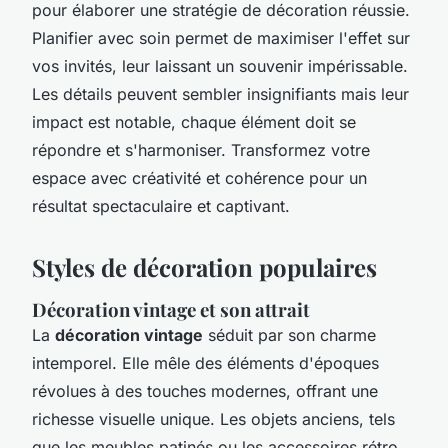
pour élaborer une stratégie de décoration réussie.
Planifier avec soin permet de maximiser l'effet sur
vos invités, leur laissant un souvenir impérissable.
Les détails peuvent sembler insignifiants mais leur
impact est notable, chaque élément doit se
répondre et s'harmoniser. Transformez votre
espace avec créativité et cohérence pour un
résultat spectaculaire et captivant.
Styles de décoration populaires
Décoration vintage et son attrait
La
décoration vintage
séduit par son charme
intemporel. Elle mêle des éléments d'époques
révolues à des touches modernes, offrant une
richesse visuelle unique. Les objets anciens, tels
que les meubles patinés ou les accessoires rétro,