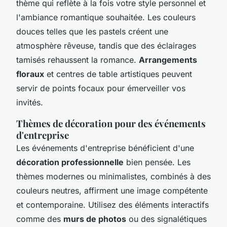
thème qui reflète à la fois votre style personnel et
l'ambiance romantique souhaitée. Les couleurs
douces telles que les pastels créent une
atmosphère rêveuse, tandis que des éclairages
tamisés rehaussent la romance.
Arrangements
floraux
et centres de table artistiques peuvent
servir de points focaux pour émerveiller vos
invités.
Thèmes de décoration pour des événements
d'entreprise
Les événements d'entreprise bénéficient d'une
décoration professionnelle
bien pensée. Les
thèmes modernes ou minimalistes, combinés à des
couleurs neutres, affirment une image compétente
et contemporaine. Utilisez des éléments interactifs
comme des
murs de photos
ou des signalétiques