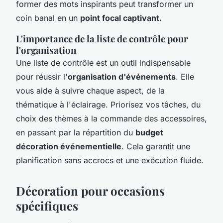
former des mots inspirants peut transformer un
coin banal en un
point focal captivant.
L'importance de la liste de contrôle pour
l'organisation
Une liste de contrôle est un outil indispensable
pour réussir l'
organisation d'événements
. Elle
vous aide à suivre chaque aspect, de la
thématique à l'éclairage. Priorisez vos tâches, du
choix des thèmes à la commande des accessoires,
en passant par la répartition du
budget
décoration événementielle
. Cela garantit une
planification sans accrocs et une exécution fluide.
Décoration pour occasions
spécifiques