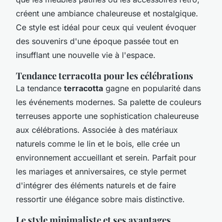
créent une ambiance chaleureuse et nostalgique.
Ce style est idéal pour ceux qui veulent évoquer
des souvenirs d'une époque passée tout en
insufflant une nouvelle vie à l'espace.
Tendance terracotta pour les célébrations
La tendance
terracotta
gagne en popularité dans
les événements modernes. Sa palette de couleurs
terreuses apporte une sophistication chaleureuse
aux célébrations. Associée à des matériaux
naturels comme le lin et le bois, elle crée un
environnement accueillant et serein. Parfait pour
les mariages et anniversaires, ce style permet
d'intégrer des éléments naturels et de faire
ressortir une élégance sobre mais distinctive.
Le style minimaliste et ses avantages